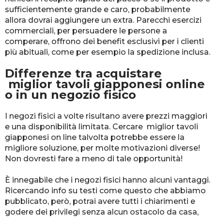
sufficientemente grande e caro, probabilmente
allora dovrai aggiungere un extra. Parecchi esercizi
commerciali, per persuadere le persone a
comperare, offrono dei benefit esclusivi per i clienti
più abituali, come per esempio la spedizione inclusa.
Differenze tra acquistare
miglior tavoli giapponesi online
o in un negozio fisico
I negozi fisici a volte risultano avere prezzi maggiori
e una disponibilità limitata. Cercare miglior tavoli
giapponesi on line talvolta potrebbe essere la
migliore soluzione, per molte motivazioni diverse!
Non dovresti fare a meno di tale opportunità!
È innegabile che i negozi fisici hanno alcuni vantaggi.
Ricercando info su testi come questo che abbiamo
pubblicato, però, potrai avere tutti i chiarimenti e
godere dei privilegi senza alcun ostacolo da casa,