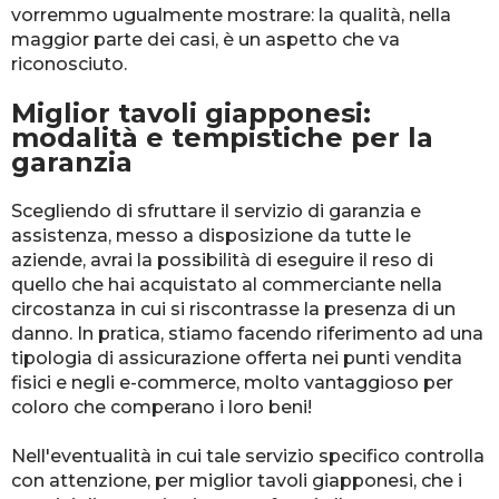
vorremmo ugualmente mostrare: la qualità, nella
maggior parte dei casi, è un aspetto che va
riconosciuto.
Miglior tavoli giapponesi:
modalità e tempistiche per la
garanzia
Scegliendo di sfruttare il servizio di garanzia e
assistenza, messo a disposizione da tutte le
aziende, avrai la possibilità di eseguire il reso di
quello che hai acquistato al commerciante nella
circostanza in cui si riscontrasse la presenza di un
danno. In pratica, stiamo facendo riferimento ad una
tipologia di assicurazione offerta nei punti vendita
fisici e negli e-commerce, molto vantaggioso per
coloro che comperano i loro beni!
Nell'eventualità in cui tale servizio specifico controlla
con attenzione, per miglior tavoli giapponesi, che i