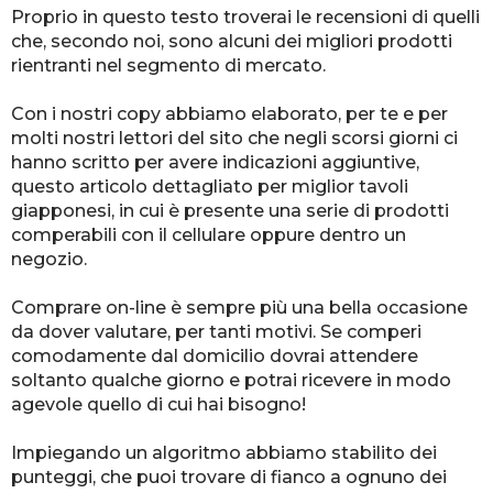
Proprio in questo testo troverai le recensioni di quelli
che, secondo noi, sono alcuni dei migliori prodotti
rientranti nel segmento di mercato.
Con i nostri copy abbiamo elaborato, per te e per
molti nostri lettori del sito che negli scorsi giorni ci
hanno scritto per avere indicazioni aggiuntive,
questo articolo dettagliato per miglior tavoli
giapponesi, in cui è presente una serie di prodotti
comperabili con il cellulare oppure dentro un
negozio.
Comprare on-line è sempre più una bella occasione
da dover valutare, per tanti motivi. Se comperi
comodamente dal domicilio dovrai attendere
soltanto qualche giorno e potrai ricevere in modo
agevole quello di cui hai bisogno!
Impiegando un algoritmo abbiamo stabilito dei
punteggi, che puoi trovare di fianco a ognuno dei