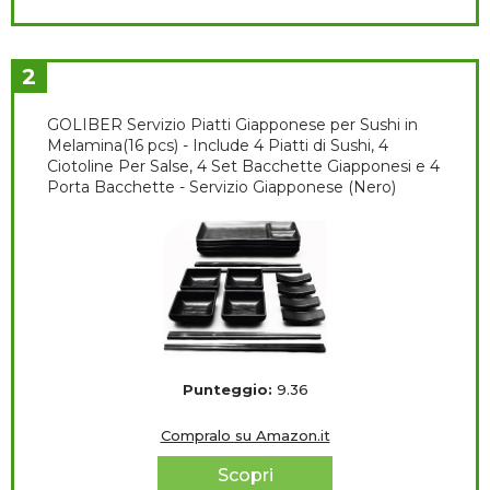
2
GOLIBER Servizio Piatti Giapponese per Sushi in
Melamina(16 pcs) - Include 4 Piatti di Sushi, 4
Ciotoline Per Salse, 4 Set Bacchette Giapponesi e 4
Porta Bacchette - Servizio Giapponese (Nero)
Punteggio:
9.36
Compralo su Amazon.it
Scopri