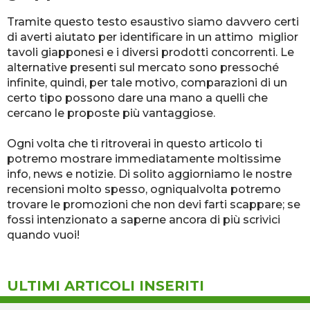
Tramite questo testo esaustivo siamo davvero certi
di averti aiutato per identificare in un attimo miglior
tavoli giapponesi e i diversi prodotti concorrenti. Le
alternative presenti sul mercato sono pressoché
infinite, quindi, per tale motivo, comparazioni di un
certo tipo possono dare una mano a quelli che
cercano le proposte più vantaggiose.
Ogni volta che ti ritroverai in questo articolo ti
potremo mostrare immediatamente moltissime
info, news e notizie. Di solito aggiorniamo le nostre
recensioni molto spesso, ogniqualvolta potremo
trovare le promozioni che non devi farti scappare; se
fossi intenzionato a saperne ancora di più scrivici
quando vuoi!
ULTIMI ARTICOLI INSERITI