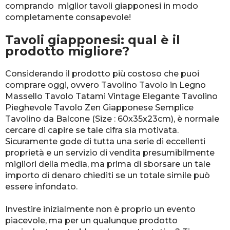
comprando miglior tavoli giapponesi in modo
completamente consapevole!
Tavoli giapponesi: qual è il
prodotto migliore?
Considerando il prodotto più costoso che puoi
comprare oggi, ovvero Tavolino Tavolo in Legno
Massello Tavolo Tatami Vintage Elegante Tavolino
Pieghevole Tavolo Zen Giapponese Semplice
Tavolino da Balcone (Size : 60x35x23cm), è normale
cercare di capire se tale cifra sia motivata.
Sicuramente gode di tutta una serie di eccellenti
proprietà e un servizio di vendita presumibilmente
migliori della media, ma prima di sborsare un tale
importo di denaro chiediti se un totale simile può
essere infondato.
Investire inizialmente non è proprio un evento
piacevole, ma per un qualunque prodotto