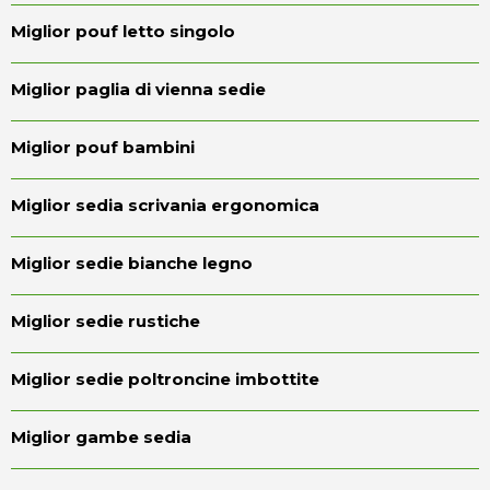
Miglior pouf letto singolo
Miglior paglia di vienna sedie
Miglior pouf bambini
Miglior sedia scrivania ergonomica
Miglior sedie bianche legno
Miglior sedie rustiche
Miglior sedie poltroncine imbottite
Miglior gambe sedia