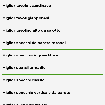
Miglior tavolo scandinavo
Miglior tavoli giapponesi
Miglior tavolino alto da salotto
Miglior specchi da parete rotondi
Miglior specchio ingranditore
Miglior stencil armadio
Miglior specchi classici
Miglior specchio verticale da parete
Miglior supporto tavolo