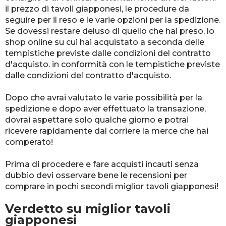
il prezzo di tavoli giapponesi, le procedure da
seguire per il reso e le varie opzioni per la spedizione.
Se dovessi restare deluso di quello che hai preso, lo
shop online su cui hai acquistato a seconda delle
tempistiche previste dalle condizioni del contratto
d'acquisto. in conformità con le tempistiche previste
dalle condizioni del contratto d'acquisto.
Dopo che avrai valutato le varie possibilità per la
spedizione e dopo aver effettuato la transazione,
dovrai aspettare solo qualche giorno e potrai
ricevere rapidamente dal corriere la merce che hai
comperato!
Prima di procedere e fare acquisti incauti senza
dubbio devi osservare bene le recensioni per
comprare in pochi secondi miglior tavoli giapponesi!
Verdetto su miglior tavoli
giapponesi