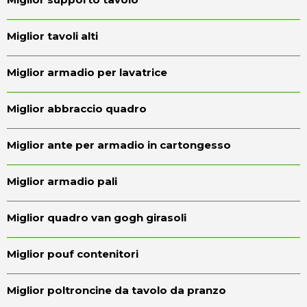
Miglior tavoli alti
Miglior armadio per lavatrice
Miglior abbraccio quadro
Miglior ante per armadio in cartongesso
Miglior armadio pali
Miglior quadro van gogh girasoli
Miglior pouf contenitori
Miglior poltroncine da tavolo da pranzo