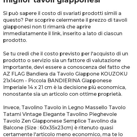
Si può sapere il costo di svariati prodotti simili a
questo? Per scoprire celermente il prezzo di tavoli
giapponesi non ti rimarrà che aprire
immediatamente il link, inserito a lato di ciascun
prodotto.
Se tu credi che il costo previsto per l'acquisto di un
prodotto o servizio sia un fattore di valutazione
importante, devi essere a conoscenza del fatto che
AZ FLAG Bandiera da Tavolo Giappone KOUZOKU
21x14cm - Piccola BANDIERINA Giapponese
Imperiale 14 x 21 cm è la decisione più economica,
nonostante sia un articolo con ottime proprietà.
Invece, Tavolino Tavolo in Legno Massello Tavolo
Tatami Vintage Elegante Tavolino Pieghevole
Tavolo Zen Giapponese Semplice Tavolino da
Balcone (Size : 60x35x23cm) è ritenuto quasi
certamente l'articolo meno economico, ma te lo