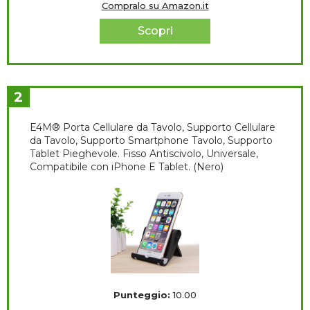
Compralo su Amazon.it
Scopri
2
E4M® Porta Cellulare da Tavolo, Supporto Cellulare
da Tavolo, Supporto Smartphone Tavolo, Supporto
Tablet Pieghevole. Fisso Antiscivolo, Universale,
Compatibile con iPhone E Tablet. (Nero)
Punteggio:
10.00