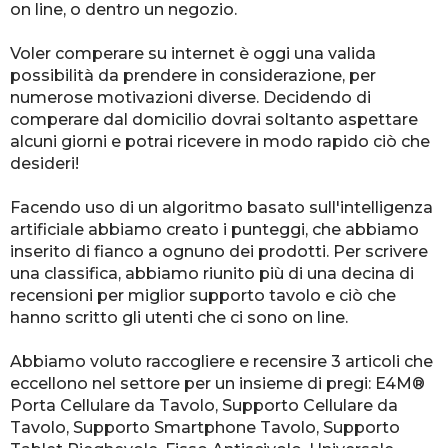
on line, o dentro un negozio.
Voler comperare su internet è oggi una valida
possibilità da prendere in considerazione, per
numerose motivazioni diverse. Decidendo di
comperare dal domicilio dovrai soltanto aspettare
alcuni giorni e potrai ricevere in modo rapido ciò che
desideri!
Facendo uso di un algoritmo basato sull'intelligenza
artificiale abbiamo creato i punteggi, che abbiamo
inserito di fianco a ognuno dei prodotti. Per scrivere
una classifica, abbiamo riunito più di una decina di
recensioni per miglior supporto tavolo e ciò che
hanno scritto gli utenti che ci sono on line.
Abbiamo voluto raccogliere e recensire 3 articoli che
eccellono nel settore per un insieme di pregi: E4M®
Porta Cellulare da Tavolo, Supporto Cellulare da
Tavolo, Supporto Smartphone Tavolo, Supporto