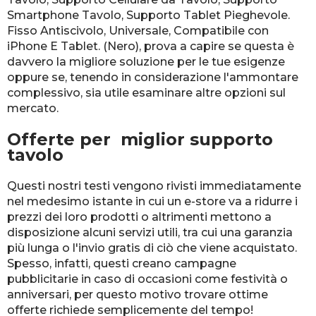
Smartphone Tavolo, Supporto Tablet Pieghevole.
Fisso Antiscivolo, Universale, Compatibile con
iPhone E Tablet. (Nero), prova a capire se questa è
davvero la migliore soluzione per le tue esigenze
oppure se, tenendo in considerazione l'ammontare
complessivo, sia utile esaminare altre opzioni sul
mercato.
Offerte per miglior supporto
tavolo
Questi nostri testi vengono rivisti immediatamente
nel medesimo istante in cui un e-store va a ridurre i
prezzi dei loro prodotti o altrimenti mettono a
disposizione alcuni servizi utili, tra cui una garanzia
più lunga o l'invio gratis di ciò che viene acquistato.
Spesso, infatti, questi creano campagne
pubblicitarie in caso di occasioni come festività o
anniversari, per questo motivo trovare ottime
offerte richiede semplicemente del tempo!