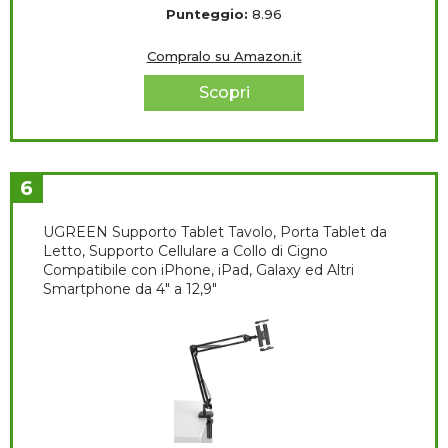
Punteggio:
8.96
Compralo su Amazon.it
Scopri
6
UGREEN Supporto Tablet Tavolo, Porta Tablet da
Letto, Supporto Cellulare a Collo di Cigno
Compatibile con iPhone, iPad, Galaxy ed Altri
Smartphone da 4" a 12,9"