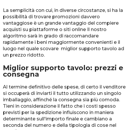
La semplicità con cui, in diverse circostanze, si ha la
possibilità di trovare promozioni davvero
vantaggiose è un grande vantaggio del compiere
acquisti su piattaforme o siti online Il nostro
algoritmo sarà in grado di raccomandare
rapidamente i beni maggiormente convenienti e il
luogo nel quale scovare miglior supporto tavolo ad
un prezzo ridotto.
Miglior supporto tavolo: prezzi e
consegna
Al termine definitivo delle spese, di certo il venditore
si occuperà di inviarti il tutto utilizzando un singolo
imballaggio, affinché la consegna sia più comoda.
Tieni in considerazione il fatto che i costi spesso
previsti per la spedizione influiscono in maniera
determinante sull'importo finale e cambiano a
seconda del numero e della tipologia di cose nel