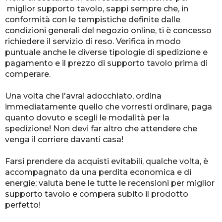
miglior supporto tavolo, sappi sempre che, in
conformità con le tempistiche definite dalle
condizioni generali del negozio online, ti è concesso
richiedere il servizio di reso. Verifica in modo
puntuale anche le diverse tipologie di spedizione e
pagamento e il prezzo di supporto tavolo prima di
comperare.
Una volta che l'avrai adocchiato, ordina
immediatamente quello che vorresti ordinare, paga
quanto dovuto e scegli le modalità per la
spedizione! Non devi far altro che attendere che
venga il corriere davanti casa!
Farsi prendere da acquisti evitabili, qualche volta, è
accompagnato da una perdita economica e di
energie; valuta bene le tutte le recensioni per miglior
supporto tavolo e compera subito il prodotto
perfetto!