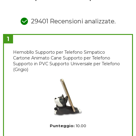
29401 Recensioni analizzate.
1
Hemobllo Supporto per Telefono Simpatico
Cartone Animato Cane Supporto per Telefono
Supporto in PVC Supporto Universale per Telefono
(Grigio)
Punteggio:
10.00