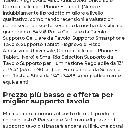
Tablet Pieghevole. Fisso Antiscivolo, Universale,
Compatibile con iPhone E Tablet. (Nero) è
indubbiamente il prodotto migliore a livello
qualitativo, combinando recensioni e valutazioni;
come seconda scelta, secondo la nostra classifica di
gradimento, E4M® Porta Cellulare da Tavolo,
Supporto Cellulare da Tavolo, Supporto Smartphone
Tavolo, Supporto Tablet Pieghevole. Fisso
Antiscivolo, Universale, Compatibile con iPhone E
Tablet. (Nero) e SmallRig Selection Supporto da
Tavolo Supporto per Illuminazione Regolabile da 13"
a 35,4" (33 cm-90 cm) per Fotocamera da Scrivania
con Testa a Sfera da 1/4" - 3488 sono praticamente
equivalenti.
Prezzo più basso e offerta per
miglior supporto tavolo
Ma a quanto ammonta il costo di molti prodotti
come questo? Per sapere facilmente il prezzo di
supporto tavolo ti basterà andare sul link, che potrai