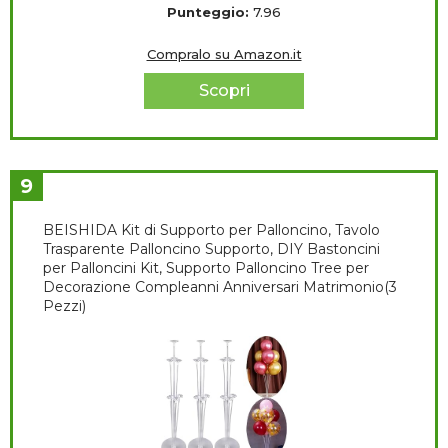
Punteggio:
7.96
Compralo su Amazon.it
Scopri
9
BEISHIDA Kit di Supporto per Palloncino, Tavolo
Trasparente Palloncino Supporto, DIY Bastoncini
per Palloncini Kit, Supporto Palloncino Tree per
Decorazione Compleanni Anniversari Matrimonio(3
Pezzi)