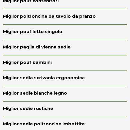
Miglior pouf contenitori
Miglior poltroncine da tavolo da pranzo
Miglior pouf letto singolo
Miglior paglia di vienna sedie
Miglior pouf bambini
Miglior sedia scrivania ergonomica
Miglior sedie bianche legno
Miglior sedie rustiche
Miglior sedie poltroncine imbottite