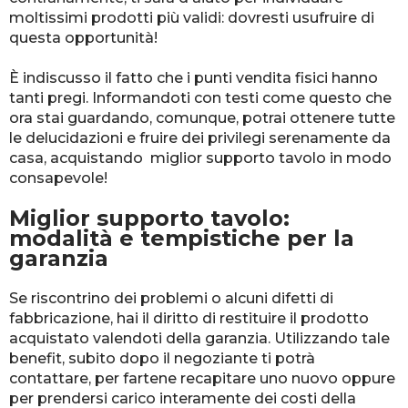
moltissimi prodotti più validi: dovresti usufruire di
questa opportunità!
È indiscusso il fatto che i punti vendita fisici hanno
tanti pregi. Informandoti con testi come questo che
ora stai guardando, comunque, potrai ottenere tutte
le delucidazioni e fruire dei privilegi serenamente da
casa, acquistando miglior supporto tavolo in modo
consapevole!
Miglior supporto tavolo:
modalità e tempistiche per la
garanzia
Se riscontrino dei problemi o alcuni difetti di
fabbricazione, hai il diritto di restituire il prodotto
acquistato valendoti della garanzia. Utilizzando tale
benefit, subito dopo il negoziante ti potrà
contattare, per fartene recapitare uno nuovo oppure
per prendersi carico interamente dei costi della