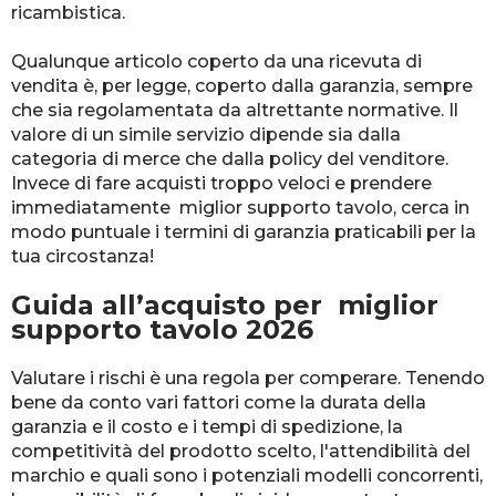
ricambistica.
Qualunque articolo coperto da una ricevuta di
vendita è, per legge, coperto dalla garanzia, sempre
che sia regolamentata da altrettante normative. Il
valore di un simile servizio dipende sia dalla
categoria di merce che dalla policy del venditore.
Invece di fare acquisti troppo veloci e prendere
immediatamente miglior supporto tavolo, cerca in
modo puntuale i termini di garanzia praticabili per la
tua circostanza!
Guida all’acquisto per miglior
supporto tavolo 2026
Valutare i rischi è una regola per comperare. Tenendo
bene da conto vari fattori come la durata della
garanzia e il costo e i tempi di spedizione, la
competitività del prodotto scelto, l'attendibilità del
marchio e quali sono i potenziali modelli concorrenti,