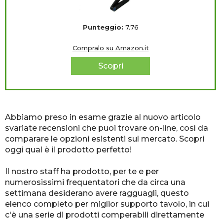
Punteggio:
7.76
Compralo su Amazon.it
Scopri
Abbiamo preso in esame grazie al nuovo articolo
svariate recensioni che puoi trovare on-line, così da
comparare le opzioni esistenti sul mercato. Scopri
oggi qual è il prodotto perfetto!
Il nostro staff ha prodotto, per te e per
numerosissimi frequentatori che da circa una
settimana desiderano avere ragguagli, questo
elenco completo per miglior supporto tavolo, in cui
c'è una serie di prodotti comperabili direttamente