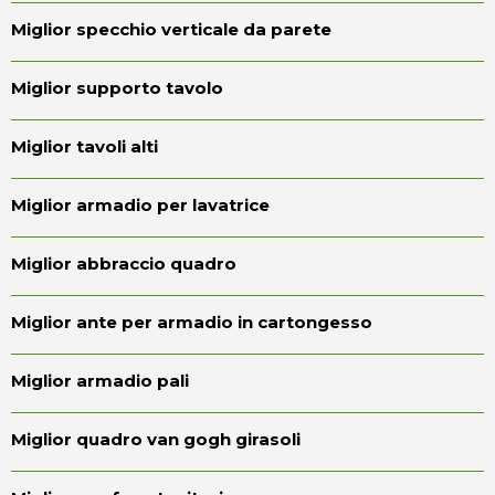
Miglior specchio verticale da parete
Miglior supporto tavolo
Miglior tavoli alti
Miglior armadio per lavatrice
Miglior abbraccio quadro
Miglior ante per armadio in cartongesso
Miglior armadio pali
Miglior quadro van gogh girasoli