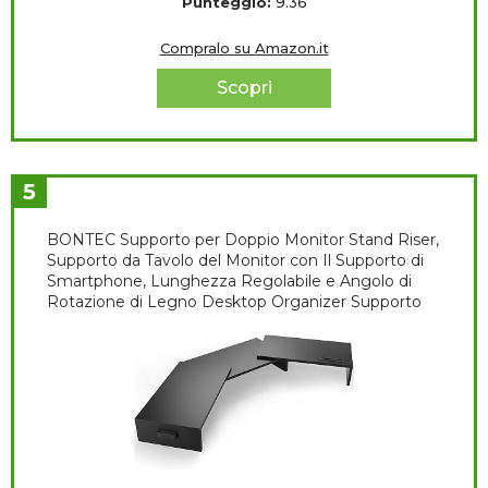
Punteggio:
9.36
Compralo su Amazon.it
Scopri
5
BONTEC Supporto per Doppio Monitor Stand Riser,
Supporto da Tavolo del Monitor con Il Supporto di
Smartphone, Lunghezza Regolabile e Angolo di
Rotazione di Legno Desktop Organizer Supporto