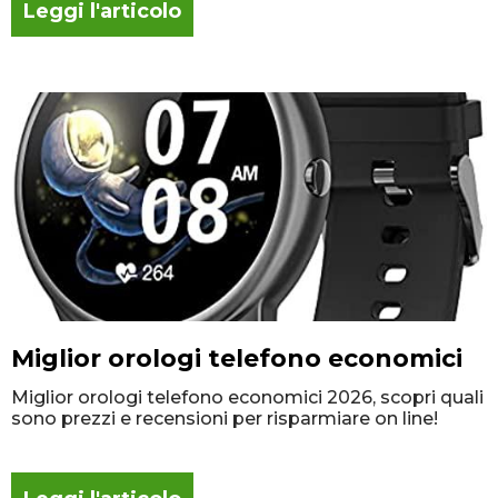
Leggi l'articolo
Miglior orologi telefono economici
Miglior orologi telefono economici 2026, scopri quali
sono prezzi e recensioni per risparmiare on line!