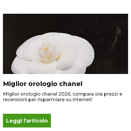
Miglior orologio chanel
Miglior orologio chanel 2026, compara ora prezzi e
recensioni per risparmiare su internet!
Leggi l'articolo