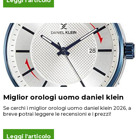
Leggi l'articolo
Miglior orologi uomo daniel klein
Se cerchi i miglior orologi uomo daniel klein 2026, a
breve potrai leggere le recensioni e i prezzi!
Leggi l'articolo