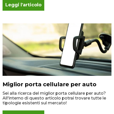
Leggi l'articolo
Miglior porta cellulare per auto
Sei alla ricerca del miglior porta cellulare per auto?
All'interno di questo articolo potrai trovare tutte le
tipologie esistenti sul mercato!