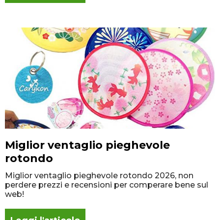
Miglior ventaglio pieghevole
rotondo
Miglior ventaglio pieghevole rotondo 2026, non
perdere prezzi e recensioni per comperare bene sul
web!