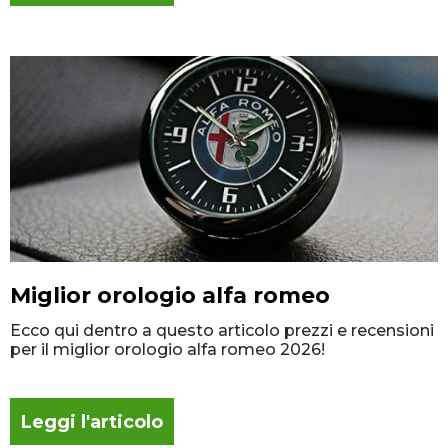
Miglior orologio alfa romeo
Ecco qui dentro a questo articolo prezzi e recensioni
per il miglior orologio alfa romeo 2026!
Leggi l'articolo