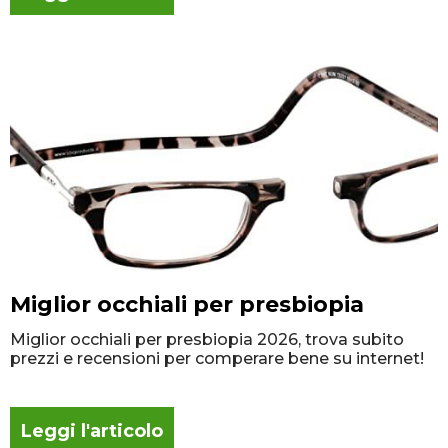
Miglior occhiali per presbiopia
Miglior occhiali per presbiopia 2026, trova subito
prezzi e recensioni per comperare bene su internet!
Leggi l'articolo