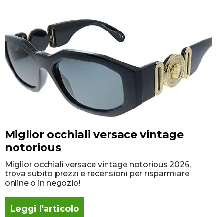
Miglior occhiali versace vintage
notorious
Miglior occhiali versace vintage notorious 2026,
trova subito prezzi e recensioni per risparmiare
online o in negozio!
Leggi l'articolo