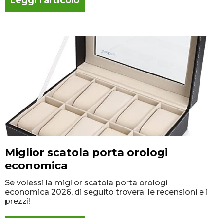
Leggi l'articolo
Miglior scatola porta orologi
economica
Se volessi la miglior scatola porta orologi
economica 2026, di seguito troverai le recensioni e i
prezzi!