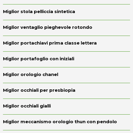
Miglior stola pelliccia sintetica
Miglior ventaglio pieghevole rotondo
Miglior portachiavi prima classe lettera
Miglior portafoglio con iniziali
Miglior orologio chanel
Miglior occhiali per presbiopia
Miglior occhiali gialli
Miglior meccanismo orologio thun con pendolo