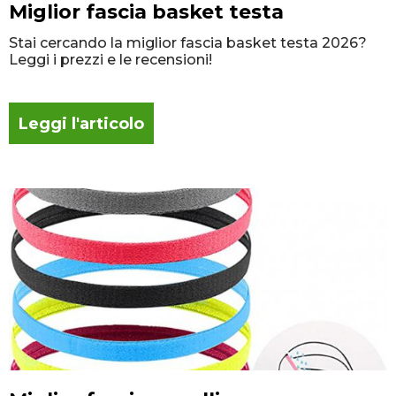
Miglior fascia basket testa
Stai cercando la miglior fascia basket testa 2026?
Leggi i prezzi e le recensioni!
Leggi l'articolo