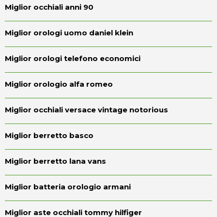
Miglior occhiali anni 90
Miglior orologi uomo daniel klein
Miglior orologi telefono economici
Miglior orologio alfa romeo
Miglior occhiali versace vintage notorious
Miglior berretto basco
Miglior berretto lana vans
Miglior batteria orologio armani
Miglior aste occhiali tommy hilfiger