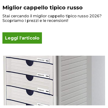
Miglior cappello tipico russo
Stai cercando il miglior cappello tipico russo 2026?
Scopriamo i prezzi e le recensioni!
Leggi l'articolo