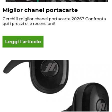
Miglior chanel portacarte
Cerchi il miglior chanel portacarte 2026? Confronta
qui i prezzi e le recensioni!
Leggi l'articolo