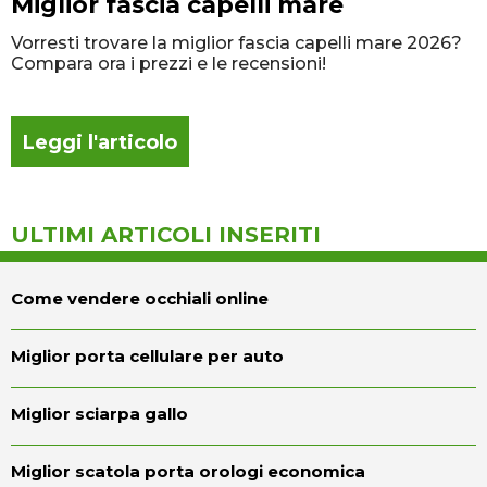
Miglior fascia capelli mare
Vorresti trovare la miglior fascia capelli mare 2026?
Compara ora i prezzi e le recensioni!
Leggi l'articolo
ULTIMI ARTICOLI INSERITI
Come vendere occhiali online
Miglior porta cellulare per auto
Miglior sciarpa gallo
Miglior scatola porta orologi economica