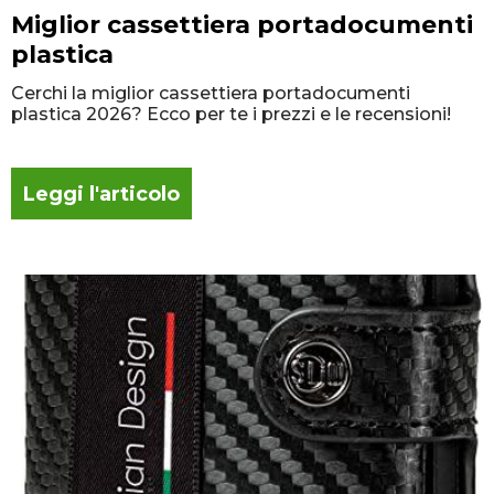
Miglior cassettiera portadocumenti
plastica
Cerchi la miglior cassettiera portadocumenti
plastica 2026? Ecco per te i prezzi e le recensioni!
Leggi l'articolo