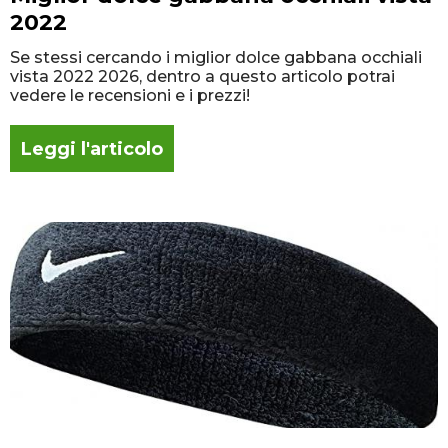
2022
Se stessi cercando i miglior dolce gabbana occhiali
vista 2022 2026, dentro a questo articolo potrai
vedere le recensioni e i prezzi!
Leggi l'articolo