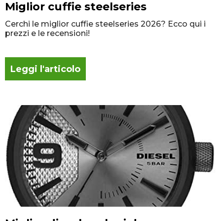
Miglior cuffie steelseries
Cerchi le miglior cuffie steelseries 2026? Ecco qui i
prezzi e le recensioni!
Leggi l'articolo