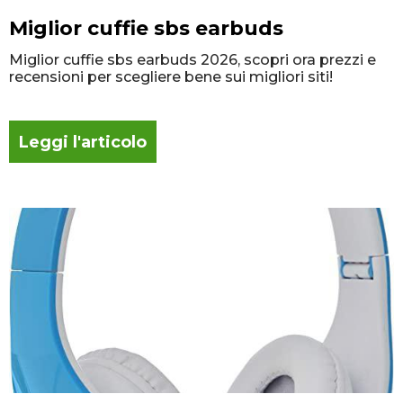
Miglior cuffie sbs earbuds
Miglior cuffie sbs earbuds 2026, scopri ora prezzi e
recensioni per scegliere bene sui migliori siti!
Leggi l'articolo