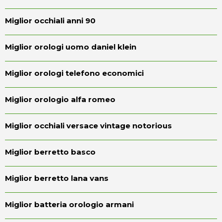
Miglior occhiali anni 90
Miglior orologi uomo daniel klein
Miglior orologi telefono economici
Miglior orologio alfa romeo
Miglior occhiali versace vintage notorious
Miglior berretto basco
Miglior berretto lana vans
Miglior batteria orologio armani