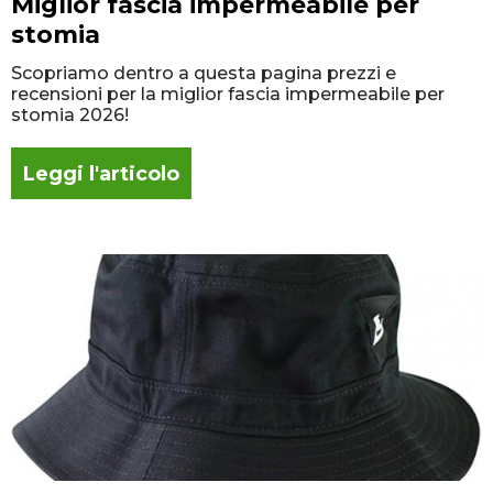
Miglior fascia impermeabile per
stomia
Scopriamo dentro a questa pagina prezzi e
recensioni per la miglior fascia impermeabile per
stomia 2026!
Leggi l'articolo