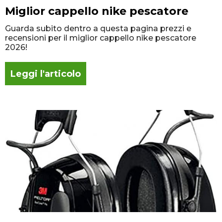
Miglior cappello nike pescatore
Guarda subito dentro a questa pagina prezzi e
recensioni per il miglior cappello nike pescatore
2026!
Leggi l'articolo