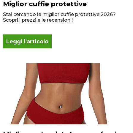
Miglior cuffie protettive
Stai cercando le miglior cuffie protettive 2026?
Scopri i prezzi e le recensioni!
Leggi l'articolo