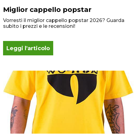
Miglior cappello popstar
Vorresti il miglior cappello popstar 2026? Guarda
subito i prezzi e le recensioni!
Leggi l'articolo