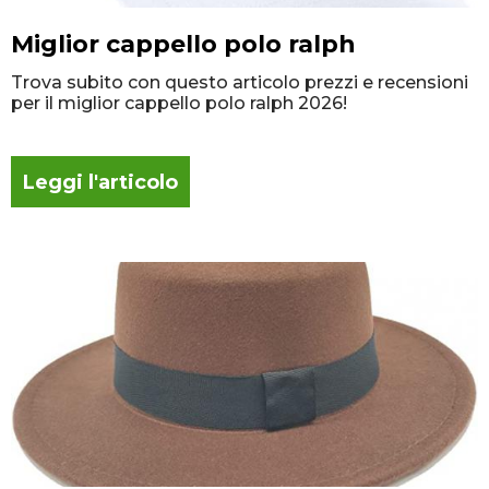
Miglior cappello polo ralph
Trova subito con questo articolo prezzi e recensioni
per il miglior cappello polo ralph 2026!
Leggi l'articolo