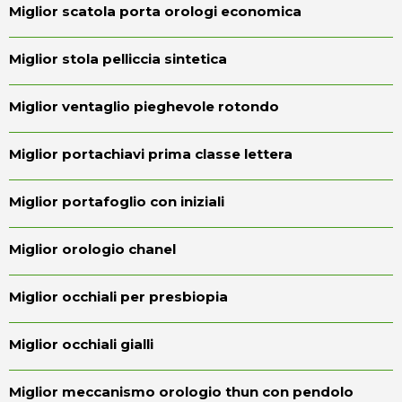
Miglior scatola porta orologi economica
Miglior stola pelliccia sintetica
Miglior ventaglio pieghevole rotondo
Miglior portachiavi prima classe lettera
Miglior portafoglio con iniziali
Miglior orologio chanel
Miglior occhiali per presbiopia
Miglior occhiali gialli
Miglior meccanismo orologio thun con pendolo