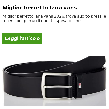
Miglior berretto lana vans
Miglior berretto lana vans 2026, trova subito prezzi e
recensioni prima di questa spesa online!
Leggi l'articolo