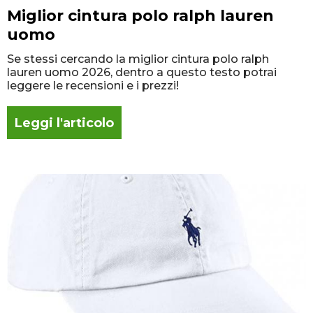
Miglior cintura polo ralph lauren
uomo
Se stessi cercando la miglior cintura polo ralph
lauren uomo 2026, dentro a questo testo potrai
leggere le recensioni e i prezzi!
Leggi l'articolo