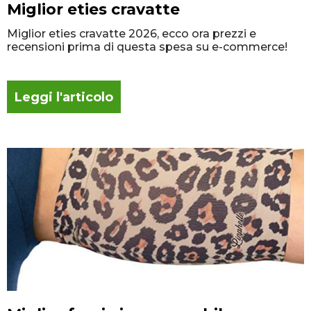
Miglior eties cravatte
Miglior eties cravatte 2026, ecco ora prezzi e
recensioni prima di questa spesa su e-commerce!
Leggi l'articolo