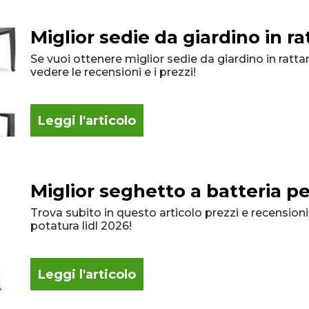
Miglior sedie da giardino in ra
Se vuoi ottenere miglior sedie da giardino in ratta
vedere le recensioni e i prezzi!
Leggi l'articolo
Miglior seghetto a batteria pe
Trova subito in questo articolo prezzi e recensioni
potatura lidl 2026!
Leggi l'articolo