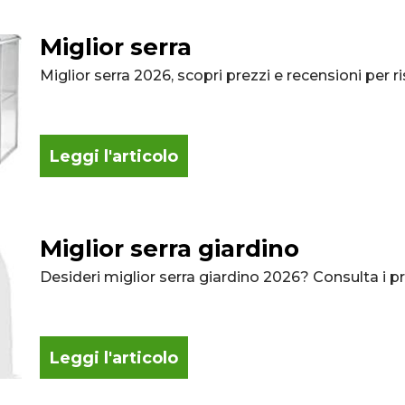
Miglior serra
Miglior serra 2026, scopri prezzi e recensioni per r
Leggi l'articolo
Miglior serra giardino
Desideri miglior serra giardino 2026? Consulta i pre
Leggi l'articolo