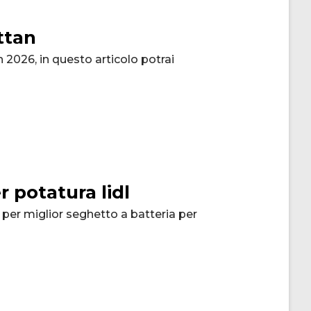
ttan
n 2026, in questo articolo potrai
r potatura lidl
 per miglior seghetto a batteria per