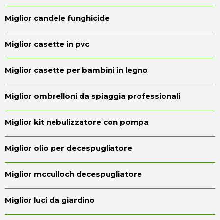
Miglior candele funghicide
Miglior casette in pvc
Miglior casette per bambini in legno
Miglior ombrelloni da spiaggia professionali
Miglior kit nebulizzatore con pompa
Miglior olio per decespugliatore
Miglior mcculloch decespugliatore
Miglior luci da giardino