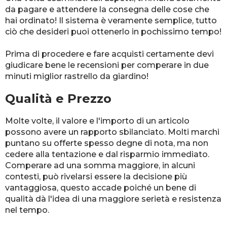
da pagare e attendere la consegna delle cose che
hai ordinato! Il sistema è veramente semplice, tutto
ciò che desideri puoi ottenerlo in pochissimo tempo!
Prima di procedere e fare acquisti certamente devi
giudicare bene le recensioni per comperare in due
minuti miglior rastrello da giardino!
Qualità e Prezzo
Molte volte, il valore e l'importo di un articolo
possono avere un rapporto sbilanciato. Molti marchi
puntano su offerte spesso degne di nota, ma non
cedere alla tentazione e dal risparmio immediato.
Comperare ad una somma maggiore, in alcuni
contesti, può rivelarsi essere la decisione più
vantaggiosa, questo accade poiché un bene di
qualità dà l'idea di una maggiore serietà e resistenza
nel tempo.