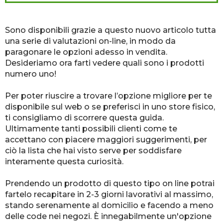
Sono disponibili grazie a questo nuovo articolo tutta
una serie di valutazioni on-line, in modo da
paragonare le opzioni adesso in vendita.
Desideriamo ora farti vedere quali sono i prodotti
numero uno!
Per poter riuscire a trovare l’opzione migliore per te
disponibile sul web o se preferisci in uno store fisico,
ti consigliamo di scorrere questa guida.
Ultimamente tanti possibili clienti come te
accettano con piacere maggiori suggerimenti, per
ciò la lista che hai visto serve per soddisfare
interamente questa curiosità.
Prendendo un prodotto di questo tipo on line potrai
fartelo recapitare in 2-3 giorni lavorativi al massimo,
stando serenamente al domicilio e facendo a meno
delle code nei negozi. È innegabilmente un'opzione