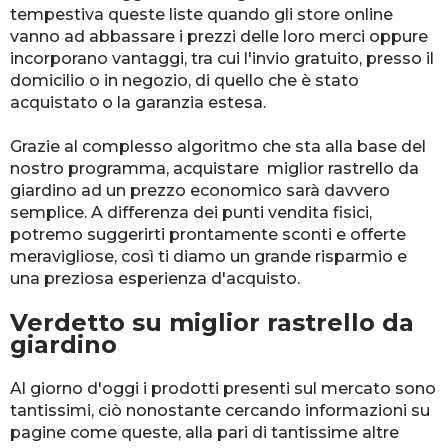
tempestiva queste liste quando gli store online
vanno ad abbassare i prezzi delle loro merci oppure
incorporano vantaggi, tra cui l'invio gratuito, presso il
domicilio o in negozio, di quello che è stato
acquistato o la garanzia estesa.
Grazie al complesso algoritmo che sta alla base del
nostro programma, acquistare miglior rastrello da
giardino ad un prezzo economico sarà davvero
semplice. A differenza dei punti vendita fisici,
potremo suggerirti prontamente sconti e offerte
meravigliose, così ti diamo un grande risparmio e
una preziosa esperienza d'acquisto.
Verdetto su miglior rastrello da
giardino
Al giorno d'oggi i prodotti presenti sul mercato sono
tantissimi, ciò nonostante cercando informazioni su
pagine come queste, alla pari di tantissime altre