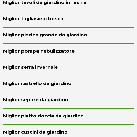
Miglior tavoli da giardino in resina
Miglior tagliasiepi bosch
Miglior piscina grande da giardino
Miglior pompa nebulizzatore
Miglior serra invernale
Miglior rastrello da giardino
Miglior separè da giardino
Miglior piatto doccia da giardino
Miglior cuscini da giardino