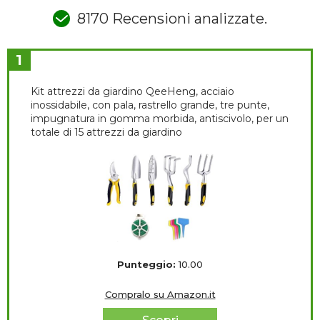
8170 Recensioni analizzate.
1
Kit attrezzi da giardino QeeHeng, acciaio
inossidabile, con pala, rastrello grande, tre punte,
impugnatura in gomma morbida, antiscivolo, per un
totale di 15 attrezzi da giardino
Punteggio:
10.00
Compralo su Amazon.it