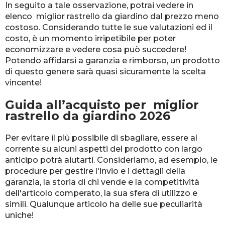
In seguito a tale osservazione, potrai vedere in
elenco miglior rastrello da giardino dal prezzo meno
costoso. Considerando tutte le sue valutazioni ed il
costo, è un momento irripetibile per poter
economizzare e vedere cosa può succedere!
Potendo affidarsi a garanzia e rimborso, un prodotto
di questo genere sarà quasi sicuramente la scelta
vincente!
Guida all’acquisto per miglior
rastrello da giardino 2026
Per evitare il più possibile di sbagliare, essere al
corrente su alcuni aspetti del prodotto con largo
anticipo potrà aiutarti. Consideriamo, ad esempio, le
procedure per gestire l'invio e i dettagli della
garanzia, la storia di chi vende e la competitività
dell'articolo comperato, la sua sfera di utilizzo e
simili. Qualunque articolo ha delle sue peculiarità
uniche!