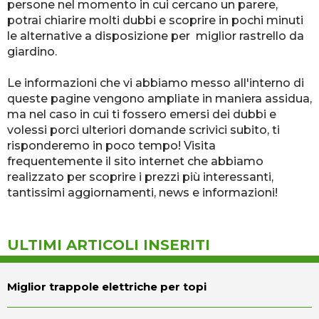
persone nel momento in cui cercano un parere,
potrai chiarire molti dubbi e scoprire in pochi minuti
le alternative a disposizione per miglior rastrello da
giardino.
Le informazioni che vi abbiamo messo all'interno di
queste pagine vengono ampliate in maniera assidua,
ma nel caso in cui ti fossero emersi dei dubbi e
volessi porci ulteriori domande scrivici subito, ti
risponderemo in poco tempo! Visita
frequentemente il sito internet che abbiamo
realizzato per scoprire i prezzi più interessanti,
tantissimi aggiornamenti, news e informazioni!
ULTIMI ARTICOLI INSERITI
Miglior trappole elettriche per topi