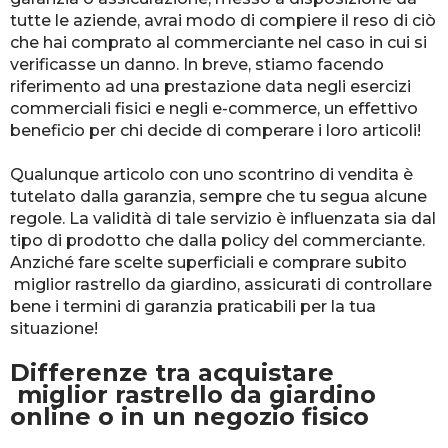
tutte le aziende, avrai modo di compiere il reso di ciò
che hai comprato al commerciante nel caso in cui si
verificasse un danno. In breve, stiamo facendo
riferimento ad una prestazione data negli esercizi
commerciali fisici e negli e-commerce, un effettivo
beneficio per chi decide di comperare i loro articoli!
Qualunque articolo con uno scontrino di vendita è
tutelato dalla garanzia, sempre che tu segua alcune
regole. La validità di tale servizio è influenzata sia dal
tipo di prodotto che dalla policy del commerciante.
Anziché fare scelte superficiali e comprare subito
miglior rastrello da giardino, assicurati di controllare
bene i termini di garanzia praticabili per la tua
situazione!
Differenze tra acquistare
miglior rastrello da giardino
online o in un negozio fisico