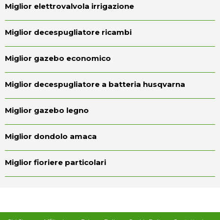
Miglior elettrovalvola irrigazione
Miglior decespugliatore ricambi
Miglior gazebo economico
Miglior decespugliatore a batteria husqvarna
Miglior gazebo legno
Miglior dondolo amaca
Miglior fioriere particolari