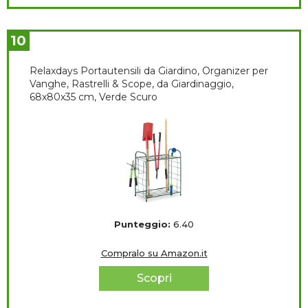
10
Relaxdays Portautensili da Giardino, Organizer per
Vanghe, Rastrelli & Scope, da Giardinaggio,
68x80x35 cm, Verde Scuro
Punteggio:
6.40
Compralo su Amazon.it
Scopri