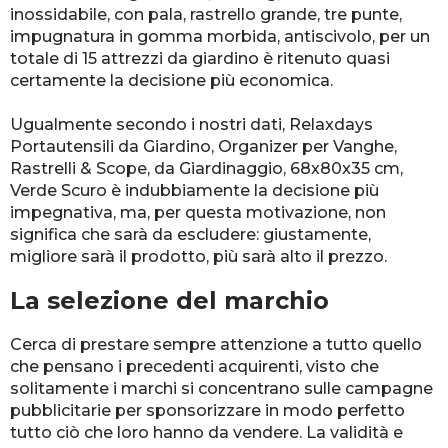
inossidabile, con pala, rastrello grande, tre punte,
impugnatura in gomma morbida, antiscivolo, per un
totale di 15 attrezzi da giardino è ritenuto quasi
certamente la decisione più economica.
Ugualmente secondo i nostri dati, Relaxdays
Portautensili da Giardino, Organizer per Vanghe,
Rastrelli & Scope, da Giardinaggio, 68x80x35 cm,
Verde Scuro è indubbiamente la decisione più
impegnativa, ma, per questa motivazione, non
significa che sarà da escludere: giustamente,
migliore sarà il prodotto, più sarà alto il prezzo.
La selezione del marchio
Cerca di prestare sempre attenzione a tutto quello
che pensano i precedenti acquirenti, visto che
solitamente i marchi si concentrano sulle campagne
pubblicitarie per sponsorizzare in modo perfetto
tutto ciò che loro hanno da vendere. La validità e