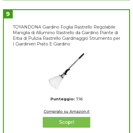
9
TOYANDONA Giardino Foglia Rastrello Regolabile
Maniglia di Alluminio Rastrello da Giardino Piante di
Erba di Pulizia Rastrello Giardinaggio Strumento per
I Giardinieri Prato E Giardino
Punteggio:
7.16
Compralo su Amazon.it
Scopri