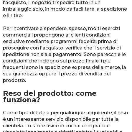
l'acquisto, il negozio ti spedirà tutto in un
imballaggio solo, in modo da facilitare la spedizione
e il ritiro.
Per incentivare a spendere, spesso, molti esercizi
commerciali propongono ai clienti condizioni
esclusive mediante programmi fedeltà; prima di
proseguire con l'acquisto, verifica che il servizio di
spedizione non sia a pagamento! Sono parecchie le
condizioni che incidono sul prezzo finale: i più
frequenti sono la spedizione express della merce, la
sua grandezza oppure il prezzo di vendita del
prodotto.
Reso del prodotto: come
funziona?
Come tipo di tutela per qualunque acquirente, il reso
è un interessante servizio disponibile per tutta la
clientela. Lo store fisico in cui hai comprato è