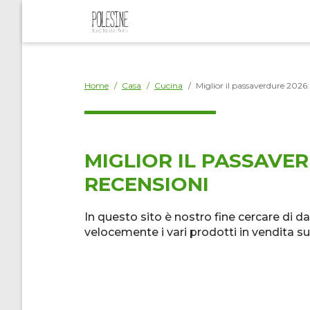
Home
/
Casa
/
Cucina
/
Miglior il passaverdure 2026:
MIGLIOR IL PASSAVER
RECENSIONI
In questo sito è nostro fine cercare di da
velocemente i vari prodotti in vendita s