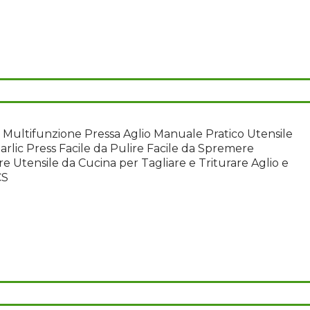
 Multifunzione Pressa Aglio Manuale Pratico Utensile
arlic Press Facile da Pulire Facile da Spremere
e Utensile da Cucina per Tagliare e Triturare Aglio e
CS