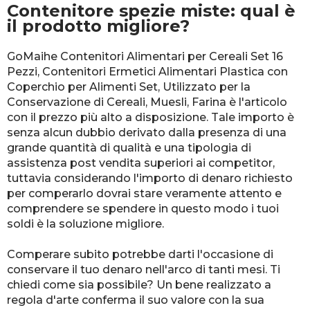
Contenitore spezie miste
: qual è
il prodotto migliore?
GoMaihe Contenitori Alimentari per Cereali Set 16
Pezzi, Contenitori Ermetici Alimentari Plastica con
Coperchio per Alimenti Set, Utilizzato per la
Conservazione di Cereali, Muesli, Farina è l'articolo
con il prezzo più alto a disposizione. Tale importo è
senza alcun dubbio derivato dalla presenza di una
grande quantità di qualità e una tipologia di
assistenza post vendita superiori ai competitor,
tuttavia considerando l'importo di denaro richiesto
per comperarlo dovrai stare veramente attento e
comprendere se spendere in questo modo i tuoi
soldi è la soluzione migliore.
Comperare subito potrebbe darti l'occasione di
conservare il tuo denaro nell'arco di tanti mesi. Ti
chiedi come sia possibile? Un bene realizzato a
regola d'arte conferma il suo valore con la sua