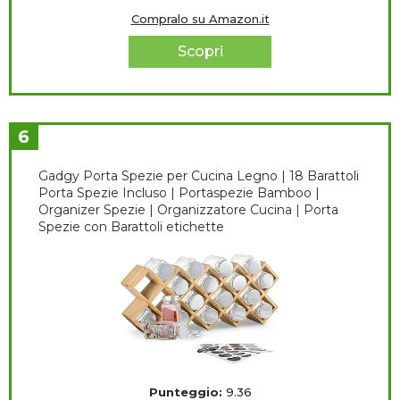
Compralo su Amazon.it
Scopri
6
Gadgy Porta Spezie per Cucina Legno | 18 Barattoli
Porta Spezie Incluso | Portaspezie Bamboo |
Organizer Spezie | Organizzatore Cucina | Porta
Spezie con Barattoli etichette
Punteggio:
9.36