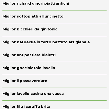
Miglior richard ginori piatti antichi
Miglior sottopiatti all uncinetto
Miglior bicchieri da gin tonic
Miglior barbecue in ferro battuto artigianale
Miglior antipastiera bialetti
Miglior gocciolatoio lavello
Miglior il passaverdure
Miglior lavello cucina una vasca
Miglior filtri caraffa brita