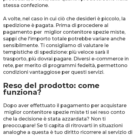
stessa confezione.
A volte, nel caso in cui ciò che desideri è piccolo, la
spedizione è pagata. Prima di procedere al
pagamento per miglior contenitore spezie miste,
sappi che l'importo totale potrebbe variare anche
sensibilmente. Ti consigliamo di valutare le
tempistiche di spedizione: più veloce sarà il
trasporto, più dovrai pagare. Diversi e-commerce in
rete, per merito di programmi fedeltà, permettono
condizioni vantaggiose per questi servizi.
Reso del prodotto: come
funziona?
Dopo aver effettuato il pagamento per acquistare
miglior contenitore spezie miste ti sei reso conto
che la decisione è stata azzardata? Non ti
preoccupare! Se ti capita di ritrovarti in situazioni
analoghe a questa è tuo diritto ricorrere al servizio di