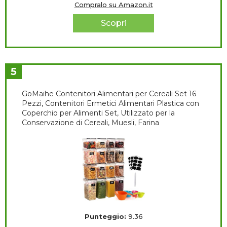
Compralo su Amazon.it
Scopri
5
GoMaihe Contenitori Alimentari per Cereali Set 16
Pezzi, Contenitori Ermetici Alimentari Plastica con
Coperchio per Alimenti Set, Utilizzato per la
Conservazione di Cereali, Muesli, Farina
Punteggio:
9.36