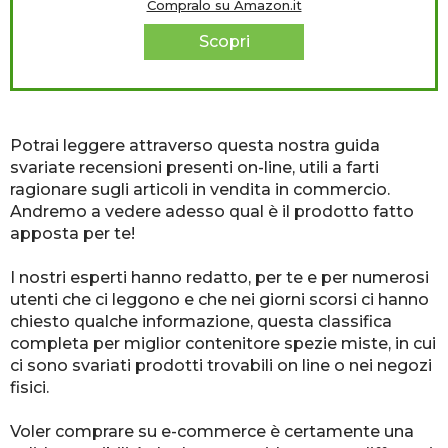
Compralo su Amazon.it
Scopri
Potrai leggere attraverso questa nostra guida
svariate recensioni presenti on-line, utili a farti
ragionare sugli articoli in vendita in commercio.
Andremo a vedere adesso qual è il prodotto fatto
apposta per te!
I nostri esperti hanno redatto, per te e per numerosi
utenti che ci leggono e che nei giorni scorsi ci hanno
chiesto qualche informazione, questa classifica
completa per miglior contenitore spezie miste, in cui
ci sono svariati prodotti trovabili on line o nei negozi
fisici.
Voler comprare su e-commerce è certamente una