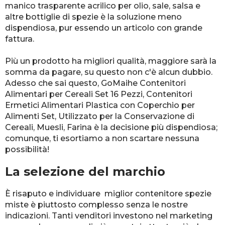
manico trasparente acrilico per olio, sale, salsa e
altre bottiglie di spezie è la soluzione meno
dispendiosa, pur essendo un articolo con grande
fattura.
Più un prodotto ha migliori qualità, maggiore sarà la
somma da pagare, su questo non c'è alcun dubbio.
Adesso che sai questo, GoMaihe Contenitori
Alimentari per Cereali Set 16 Pezzi, Contenitori
Ermetici Alimentari Plastica con Coperchio per
Alimenti Set, Utilizzato per la Conservazione di
Cereali, Muesli, Farina è la decisione più dispendiosa;
comunque, ti esortiamo a non scartare nessuna
possibilità!
La selezione del marchio
È risaputo e individuare miglior contenitore spezie
miste è piuttosto complesso senza le nostre
indicazioni. Tanti venditori investono nel marketing