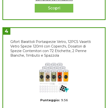
Scopri
4
Gifort Barattoli Portaspezie Vetro, 12PCS Vasetti
Vetro Spezie 120ml con Coperchi, Dosatori di
Spezie Contenitori con 72 Etichette, 2 Penne
Bianche, 1Imbuto e Spazzola
Punteggio:
9.56