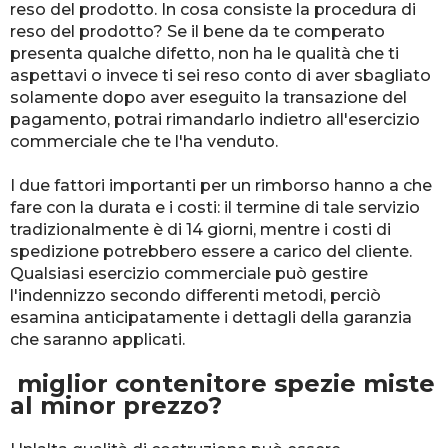
reso del prodotto. In cosa consiste la procedura di
reso del prodotto? Se il bene da te comperato
presenta qualche difetto, non ha le qualità che ti
aspettavi o invece ti sei reso conto di aver sbagliato
solamente dopo aver eseguito la transazione del
pagamento, potrai rimandarlo indietro all'esercizio
commerciale che te l'ha venduto.
I due fattori importanti per un rimborso hanno a che
fare con la durata e i costi: il termine di tale servizio
tradizionalmente è di 14 giorni, mentre i costi di
spedizione potrebbero essere a carico del cliente.
Qualsiasi esercizio commerciale può gestire
l'indennizzo secondo differenti metodi, perciò
esamina anticipatamente i dettagli della garanzia
che saranno applicati.
miglior contenitore spezie miste
al minor prezzo?