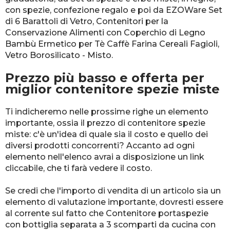
con spezie, confezione regalo e poi da EZOWare Set
di 6 Barattoli di Vetro, Contenitori per la
Conservazione Alimenti con Coperchio di Legno
Bambù Ermetico per Tè Caffè Farina Cereali Fagioli,
Vetro Borosilicato - Misto.
Prezzo più basso e offerta per
miglior contenitore spezie miste
Ti indicheremo nelle prossime righe un elemento
importante, ossia il prezzo di contenitore spezie
miste: c'è un'idea di quale sia il costo e quello dei
diversi prodotti concorrenti? Accanto ad ogni
elemento nell'elenco avrai a disposizione un link
cliccabile, che ti farà vedere il costo.
Se credi che l'importo di vendita di un articolo sia un
elemento di valutazione importante, dovresti essere
al corrente sul fatto che Contenitore portaspezie
con bottiglia separata a 3 scomparti da cucina con