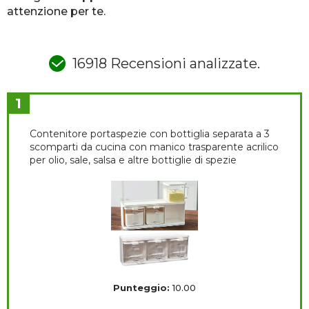
attenzione per te.
16918 Recensioni analizzate.
1
Contenitore portaspezie con bottiglia separata a 3
scomparti da cucina con manico trasparente acrilico
per olio, sale, salsa e altre bottiglie di spezie
Punteggio:
10.00