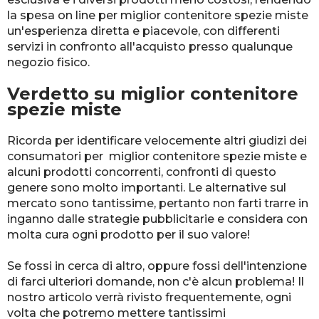
la spesa on line per miglior contenitore spezie miste
un'esperienza diretta e piacevole, con differenti
servizi in confronto all'acquisto presso qualunque
negozio fisico.
Verdetto su miglior contenitore
spezie miste
Ricorda per identificare velocemente altri giudizi dei
consumatori per miglior contenitore spezie miste e
alcuni prodotti concorrenti, confronti di questo
genere sono molto importanti. Le alternative sul
mercato sono tantissime, pertanto non farti trarre in
inganno dalle strategie pubblicitarie e considera con
molta cura ogni prodotto per il suo valore!
Se fossi in cerca di altro, oppure fossi dell'intenzione
di farci ulteriori domande, non c'è alcun problema! Il
nostro articolo verrà rivisto frequentemente, ogni
volta che potremo mettere tantissimi