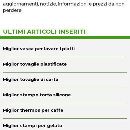
aggiornamenti, notizie, informazioni e prezzi da non
perdere!
ULTIMI ARTICOLI INSERITI
Miglior vasca per lavare i piatti
Miglior tovaglie plastificate
Miglior tovaglie di carta
Miglior stampo torta silicone
Miglior thermos per caffe
Miglior stampi per gelato