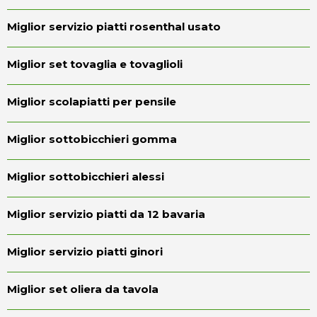
Miglior servizio piatti rosenthal usato
Miglior set tovaglia e tovaglioli
Miglior scolapiatti per pensile
Miglior sottobicchieri gomma
Miglior sottobicchieri alessi
Miglior servizio piatti da 12 bavaria
Miglior servizio piatti ginori
Miglior set oliera da tavola