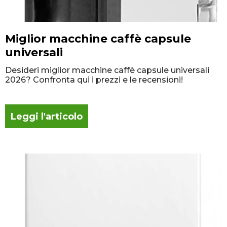
Miglior macchine caffè capsule
universali
Desideri miglior macchine caffè capsule universali
2026? Confronta qui i prezzi e le recensioni!
Leggi l'articolo