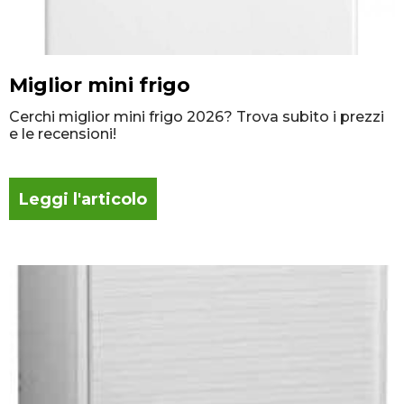
Miglior mini frigo
Cerchi miglior mini frigo 2026? Trova subito i prezzi
e le recensioni!
Leggi l'articolo