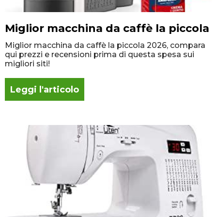
Miglior macchina da caffè la piccola
Miglior macchina da caffè la piccola 2026, compara
qui prezzi e recensioni prima di questa spesa sui
migliori siti!
Leggi l'articolo