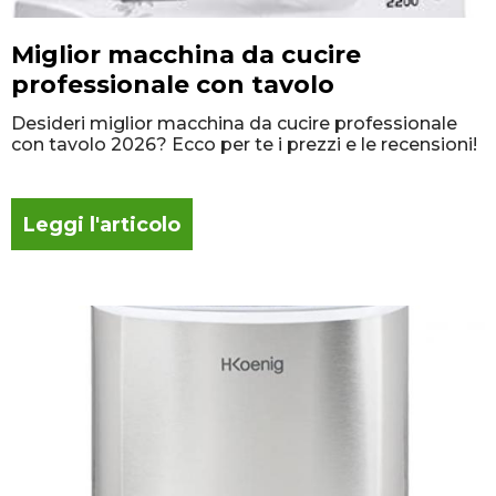
Miglior macchina da cucire
professionale con tavolo
Desideri miglior macchina da cucire professionale
con tavolo 2026? Ecco per te i prezzi e le recensioni!
Leggi l'articolo