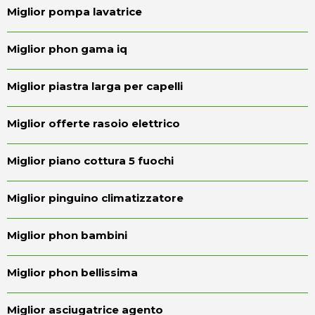
Miglior pompa lavatrice
Miglior phon gama iq
Miglior piastra larga per capelli
Miglior offerte rasoio elettrico
Miglior piano cottura 5 fuochi
Miglior pinguino climatizzatore
Miglior phon bambini
Miglior phon bellissima
Miglior asciugatrice agento