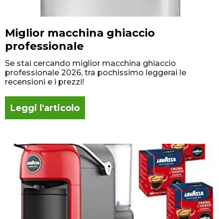
Miglior macchina ghiaccio
professionale
Se stai cercando miglior macchina ghiaccio
professionale 2026, tra pochissimo leggerai le
recensioni e i prezzi!
Leggi l'articolo