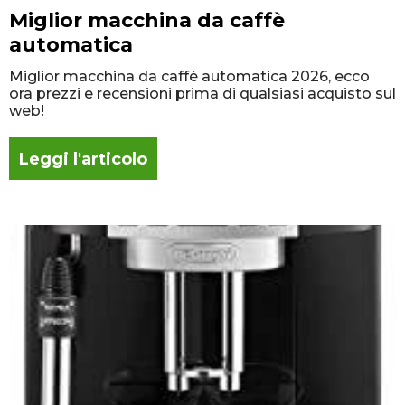
Miglior macchina da caffè
automatica
Miglior macchina da caffè automatica 2026, ecco
ora prezzi e recensioni prima di qualsiasi acquisto sul
web!
Leggi l'articolo