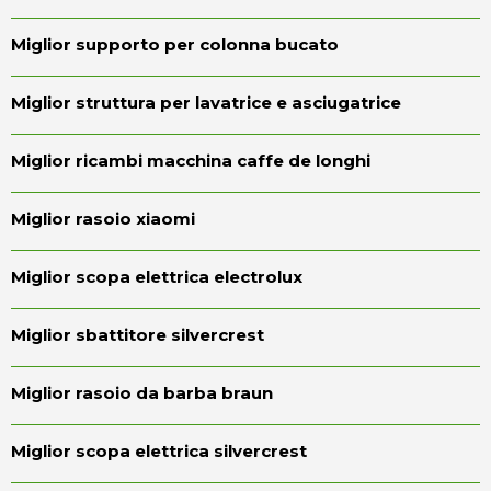
Miglior supporto per colonna bucato
Miglior struttura per lavatrice e asciugatrice
Miglior ricambi macchina caffe de longhi
Miglior rasoio xiaomi
Miglior scopa elettrica electrolux
Miglior sbattitore silvercrest
Miglior rasoio da barba braun
Miglior scopa elettrica silvercrest