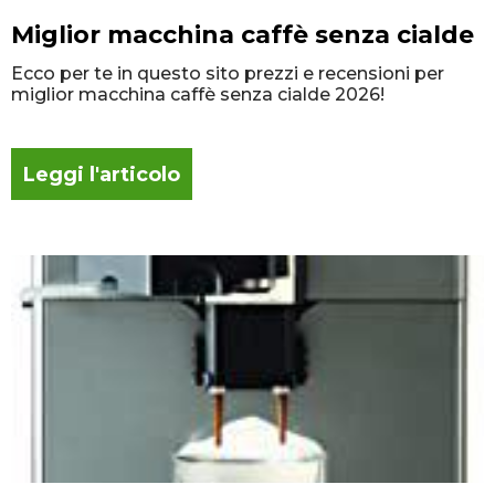
Miglior macchina caffè senza cialde
Ecco per te in questo sito prezzi e recensioni per
miglior macchina caffè senza cialde 2026!
Leggi l'articolo