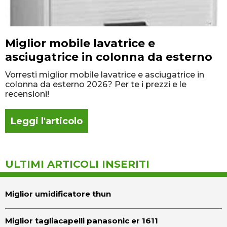
Miglior mobile lavatrice e
asciugatrice in colonna da esterno
Vorresti miglior mobile lavatrice e asciugatrice in
colonna da esterno 2026? Per te i prezzi e le
recensioni!
Leggi l'articolo
ULTIMI ARTICOLI INSERITI
Miglior umidificatore thun
Miglior tagliacapelli panasonic er 1611