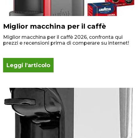
Miglior macchina per il caffè
Miglior macchina per il caffè 2026, confronta qui
prezzi e recensioni prima di comperare su internet!
Leggi l'articolo