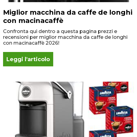
Miglior macchina da caffe de longhi
con macinacaffè
Confronta qui dentro a questa pagina prezzi e
recensioni per miglior macchina da caffe de longhi
con macinacaffè 2026!
Leggi l'articolo