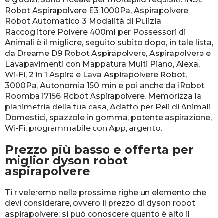
Robot Aspirapolvere E3 1000Pa, Aspirapolvere
Robot Automatico 3 Modalità di Pulizia
Raccoglitore Polvere 400ml per Possessori di
Animali è il migliore, seguito subito dopo, in tale lista,
da Dreame D9 Robot Aspirapolvere, Aspirapolvere e
Lavapavimenti con Mappatura Multi Piano, Alexa,
Wi-Fi, 2 in 1 Aspira e Lava Aspirapolvere Robot,
3000Pa, Autonomia 150 min e poi anche da iRobot
Roomba i7156 Robot Aspirapolvere, Memorizza la
planimetria della tua casa, Adatto per Peli di Animali
Domestici, spazzole in gomma, potente aspirazione,
Wi-Fi, programmabile con App, argento.
Prezzo più basso e offerta per
miglior dyson robot
aspirapolvere
Ti riveleremo nelle prossime righe un elemento che
devi considerare, ovvero il prezzo di dyson robot
aspirapolvere: si può conoscere quanto è alto il