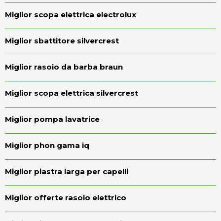
Miglior scopa elettrica electrolux
Miglior sbattitore silvercrest
Miglior rasoio da barba braun
Miglior scopa elettrica silvercrest
Miglior pompa lavatrice
Miglior phon gama iq
Miglior piastra larga per capelli
Miglior offerte rasoio elettrico