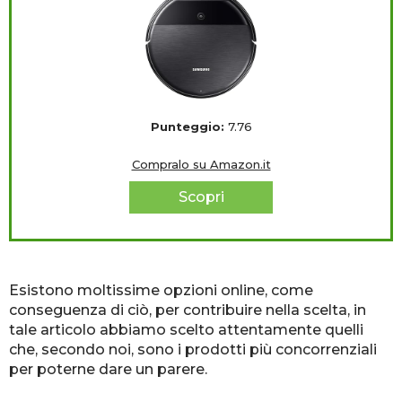
Punteggio:
7.76
Compralo su Amazon.it
Scopri
Esistono moltissime opzioni online, come
conseguenza di ciò, per contribuire nella scelta, in
tale articolo abbiamo scelto attentamente quelli
che, secondo noi, sono i prodotti più concorrenziali
per poterne dare un parere.