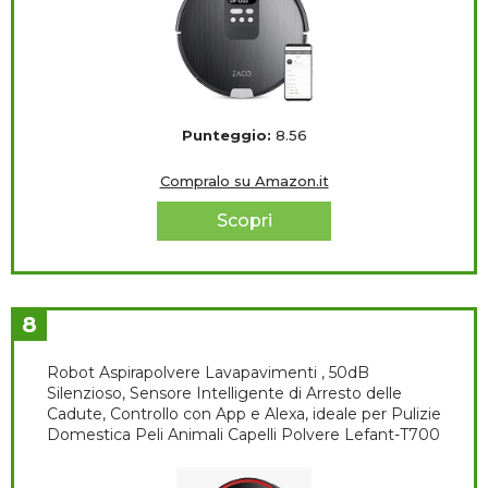
Punteggio:
8.56
Compralo su Amazon.it
Scopri
8
Robot Aspirapolvere Lavapavimenti , 50dB
Silenzioso, Sensore Intelligente di Arresto delle
Cadute, Controllo con App e Alexa, ideale per Pulizie
Domestica Peli Animali Capelli Polvere Lefant-T700