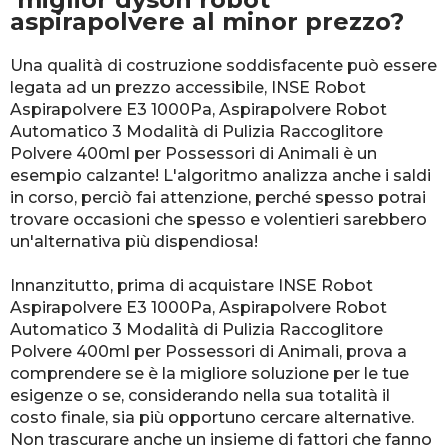
aspirapolvere al minor prezzo?
Una qualità di costruzione soddisfacente può essere
legata ad un prezzo accessibile, INSE Robot
Aspirapolvere E3 1000Pa, Aspirapolvere Robot
Automatico 3 Modalità di Pulizia Raccoglitore
Polvere 400ml per Possessori di Animali è un
esempio calzante! L'algoritmo analizza anche i saldi
in corso, perciò fai attenzione, perché spesso potrai
trovare occasioni che spesso e volentieri sarebbero
un'alternativa più dispendiosa!
Innanzitutto, prima di acquistare INSE Robot
Aspirapolvere E3 1000Pa, Aspirapolvere Robot
Automatico 3 Modalità di Pulizia Raccoglitore
Polvere 400ml per Possessori di Animali, prova a
comprendere se è la migliore soluzione per le tue
esigenze o se, considerando nella sua totalità il
costo finale, sia più opportuno cercare alternative.
Non trascurare anche un insieme di fattori che fanno