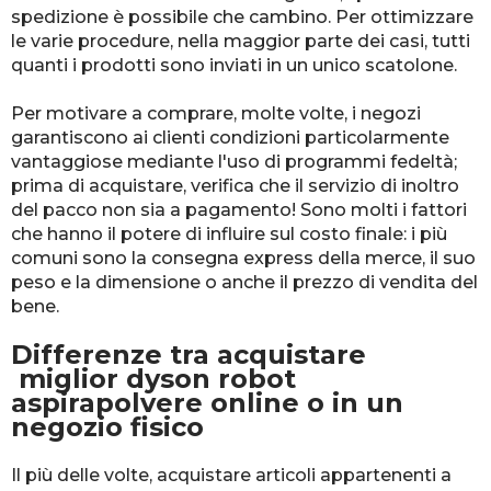
spedizione è possibile che cambino. Per ottimizzare
le varie procedure, nella maggior parte dei casi, tutti
quanti i prodotti sono inviati in un unico scatolone.
Per motivare a comprare, molte volte, i negozi
garantiscono ai clienti condizioni particolarmente
vantaggiose mediante l'uso di programmi fedeltà;
prima di acquistare, verifica che il servizio di inoltro
del pacco non sia a pagamento! Sono molti i fattori
che hanno il potere di influire sul costo finale: i più
comuni sono la consegna express della merce, il suo
peso e la dimensione o anche il prezzo di vendita del
bene.
Differenze tra acquistare
miglior dyson robot
aspirapolvere online o in un
negozio fisico
Il più delle volte, acquistare articoli appartenenti a