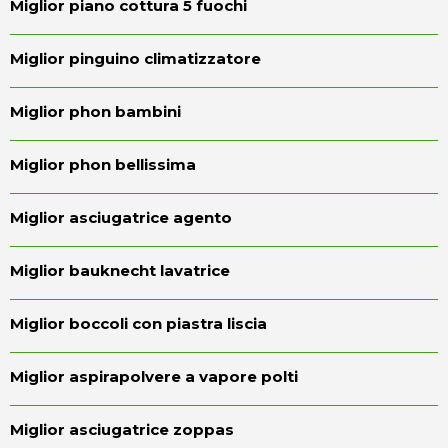
Miglior piano cottura 5 fuochi
Miglior pinguino climatizzatore
Miglior phon bambini
Miglior phon bellissima
Miglior asciugatrice agento
Miglior bauknecht lavatrice
Miglior boccoli con piastra liscia
Miglior aspirapolvere a vapore polti
Miglior asciugatrice zoppas