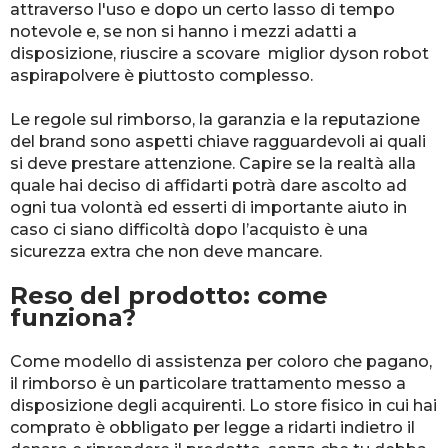
attraverso l'uso e dopo un certo lasso di tempo
notevole e, se non si hanno i mezzi adatti a
disposizione, riuscire a scovare miglior dyson robot
aspirapolvere è piuttosto complesso.
Le regole sul rimborso, la garanzia e la reputazione
del brand sono aspetti chiave ragguardevoli ai quali
si deve prestare attenzione. Capire se la realtà alla
quale hai deciso di affidarti potrà dare ascolto ad
ogni tua volontà ed esserti di importante aiuto in
caso ci siano difficoltà dopo l’acquisto è una
sicurezza extra che non deve mancare.
Reso del prodotto: come
funziona?
Come modello di assistenza per coloro che pagano,
il rimborso è un particolare trattamento messo a
disposizione degli acquirenti. Lo store fisico in cui hai
comprato è obbligato per legge a ridarti indietro il