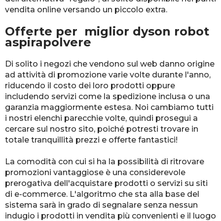
vendita online versando un piccolo extra.
Offerte per miglior dyson robot
aspirapolvere
Di solito i negozi che vendono sul web danno origine
ad attività di promozione varie volte durante l'anno,
riducendo il costo dei loro prodotti oppure
includendo servizi come la spedizione inclusa o una
garanzia maggiormente estesa. Noi cambiamo tutti
i nostri elenchi parecchie volte, quindi prosegui a
cercare sul nostro sito, poiché potresti trovare in
totale tranquillità prezzi e offerte fantastici!
La comodità con cui si ha la possibilità di ritrovare
promozioni vantaggiose è una considerevole
prerogativa dell'acquistare prodotti o servizi su siti
di e-commerce. L'algoritmo che sta alla base del
sistema sarà in grado di segnalare senza nessun
indugio i prodotti in vendita più convenienti e il luogo