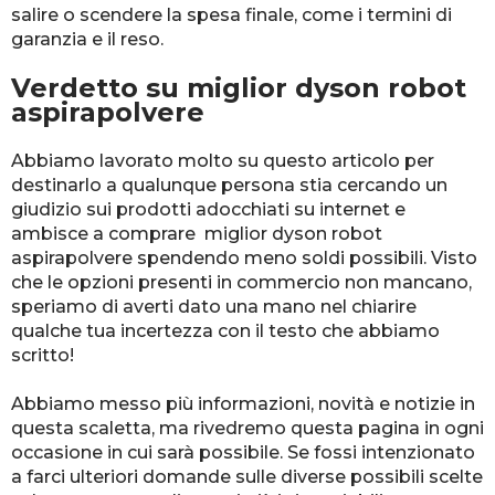
salire o scendere la spesa finale, come i termini di
garanzia e il reso.
Verdetto su miglior dyson robot
aspirapolvere
Abbiamo lavorato molto su questo articolo per
destinarlo a qualunque persona stia cercando un
giudizio sui prodotti adocchiati su internet e
ambisce a comprare miglior dyson robot
aspirapolvere spendendo meno soldi possibili. Visto
che le opzioni presenti in commercio non mancano,
speriamo di averti dato una mano nel chiarire
qualche tua incertezza con il testo che abbiamo
scritto!
Abbiamo messo più informazioni, novità e notizie in
questa scaletta, ma rivedremo questa pagina in ogni
occasione in cui sarà possibile. Se fossi intenzionato
a farci ulteriori domande sulle diverse possibili scelte