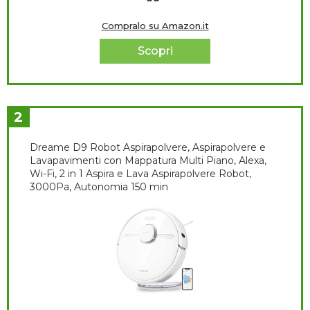
Compralo su Amazon.it
Scopri
2
Dreame D9 Robot Aspirapolvere, Aspirapolvere e
Lavapavimenti con Mappatura Multi Piano, Alexa,
Wi-Fi, 2 in 1 Aspira e Lava Aspirapolvere Robot,
3000Pa, Autonomia 150 min