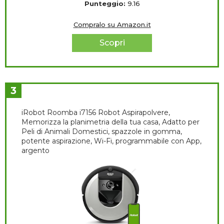
Punteggio:
9.16
Compralo su Amazon.it
Scopri
3
iRobot Roomba i7156 Robot Aspirapolvere,
Memorizza la planimetria della tua casa, Adatto per
Peli di Animali Domestici, spazzole in gomma,
potente aspirazione, Wi-Fi, programmabile con App,
argento