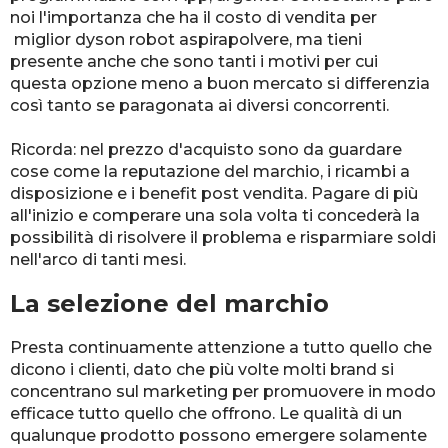
noi l'importanza che ha il costo di vendita per
miglior dyson robot aspirapolvere, ma tieni
presente anche che sono tanti i motivi per cui
questa opzione meno a buon mercato si differenzia
così tanto se paragonata ai diversi concorrenti.
Ricorda: nel prezzo d'acquisto sono da guardare
cose come la reputazione del marchio, i ricambi a
disposizione e i benefit post vendita. Pagare di più
all'inizio e comperare una sola volta ti concederà la
possibilità di risolvere il problema e risparmiare soldi
nell'arco di tanti mesi.
La selezione del marchio
Presta continuamente attenzione a tutto quello che
dicono i clienti, dato che più volte molti brand si
concentrano sul marketing per promuovere in modo
efficace tutto quello che offrono. Le qualità di un
qualunque prodotto possono emergere solamente