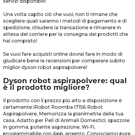
servizi disponibili!
Una volta capito ciò che vuoi, non ti rimane che
scegliere quali saranno i metodi di pagamento e di
spedizione, chiudere la transazione e rimanere in
attesa del corriere per la consegna dei prodotti che
hai comprato!
Se vuoi fare acquisti online dovrai fare in modo di
giudicare bene le recensioni per comperare subito
miglior dyson robot aspirapolvere!
Dyson robot aspirapolvere: qual
è il prodotto migliore?
Il prodotto con il prezzo più alto a disposizione è
certamente iRobot Roomba i7156 Robot
Aspirapolvere, Memorizza la planimetria della tua
casa, Adatto per Peli di Animali Domestici, spazzole
in gomma, potente aspirazione, Wi-Fi,
programmabile con App, argento. Conosciamo pure