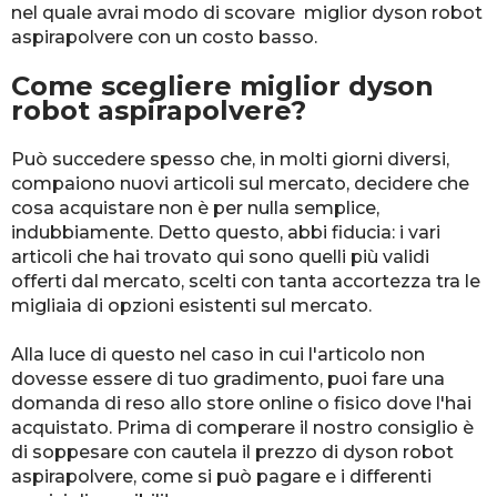
nel quale avrai modo di scovare miglior dyson robot
aspirapolvere con un costo basso.
Come scegliere miglior dyson
robot aspirapolvere?
Può succedere spesso che, in molti giorni diversi,
compaiono nuovi articoli sul mercato, decidere che
cosa acquistare non è per nulla semplice,
indubbiamente. Detto questo, abbi fiducia: i vari
articoli che hai trovato qui sono quelli più validi
offerti dal mercato, scelti con tanta accortezza tra le
migliaia di opzioni esistenti sul mercato.
Alla luce di questo nel caso in cui l'articolo non
dovesse essere di tuo gradimento, puoi fare una
domanda di reso allo store online o fisico dove l'hai
acquistato. Prima di comperare il nostro consiglio è
di soppesare con cautela il prezzo di dyson robot
aspirapolvere, come si può pagare e i differenti